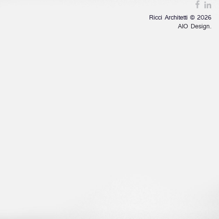
Ricci Architetti © 2026
AIO Design.