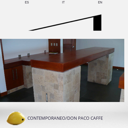
ES
IT
EN
CONTEMPORANEO/DON PACO CAFFE