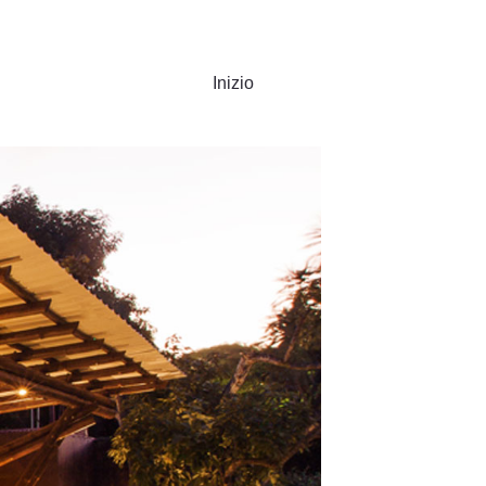
Inizio