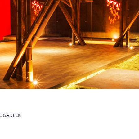
OGADECK