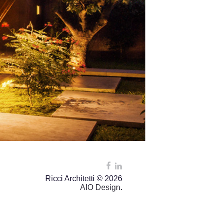
Ricci Architetti © 2026
AIO Design.