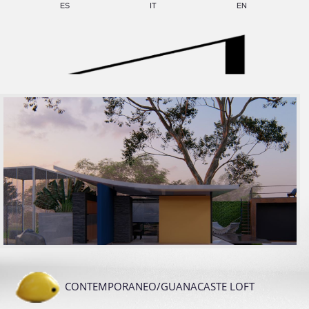
ES
IT
EN
CONTEMPORANEO/GUANACASTE LOFT