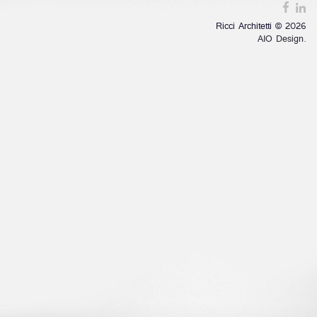
Ricci Architetti © 2026
AIO Design.