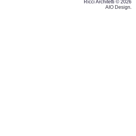
Ricci Architetti © 2026
AIO Design.