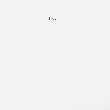
Inicio