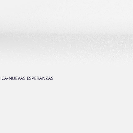
ICA-NUEVAS ESPERANZAS