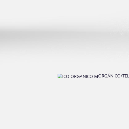
ORGÁNICO/TEL