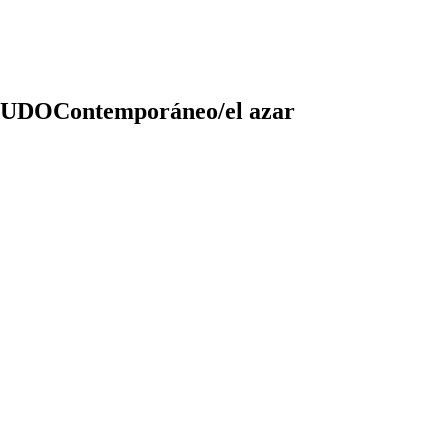
Contemporáneo/el azar