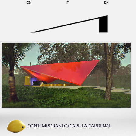
ES
IT
EN
CONTEMPORANEO/CAPILLA CARDENAL