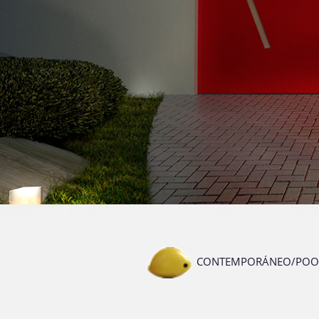
CONTEMPORÁNEO/POO