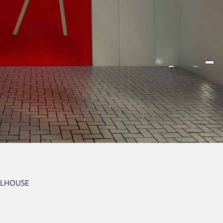
LHOUSE