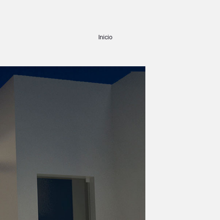
Inicio