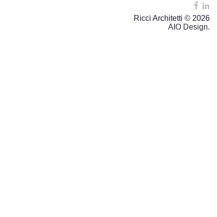
Ricci Architetti © 2026
AIO Design.