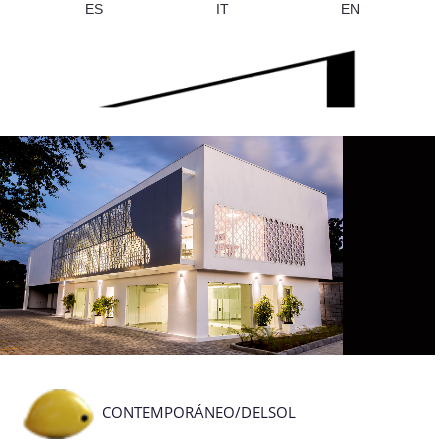
ES
IT
EN
CONTEMPORÁNEO/DELSOL