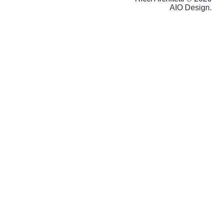
AIO Design.