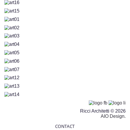
Ricci Architetti © 2026
AIO Design.
CONTACT