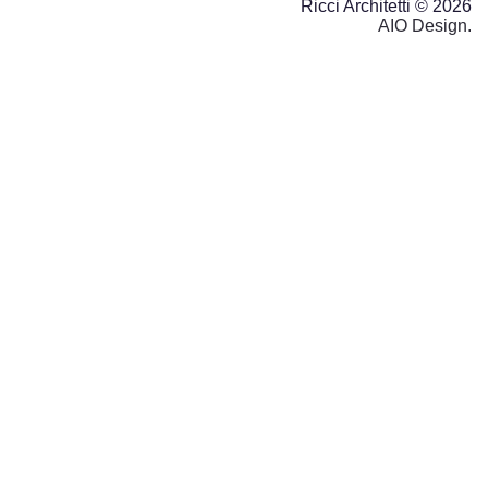
Ricci Architetti © 2026
AIO Design.