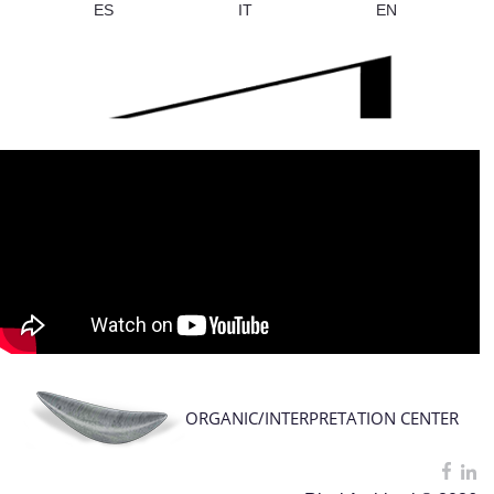
ES
IT
EN
ORGANIC/INTERPRETATION CENTER