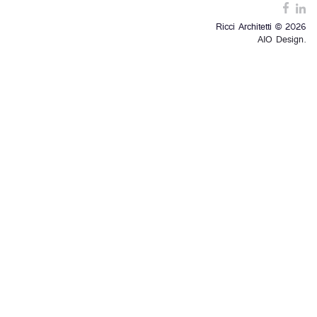
Ricci Architetti © 2026
AIO Design.