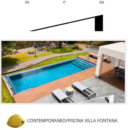
ES
IT
EN
CONTEMPORANEO/PISCINA VILLA FONTANA