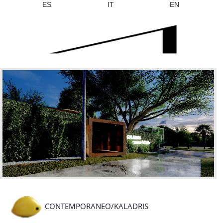
ES
IT
EN
CONTEMPORANEO/KALADRIS