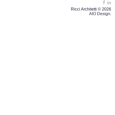
Ricci Architetti © 2026
AIO Design.